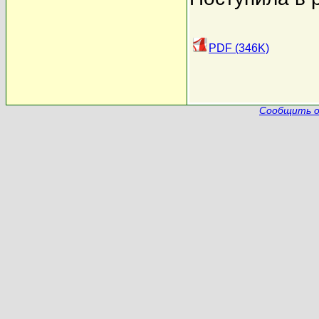
PDF (346K)
Сообщить о