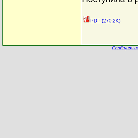
PDF (270.2K)
Сообщить о