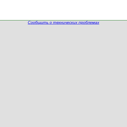
Сообщить о технических проблемах