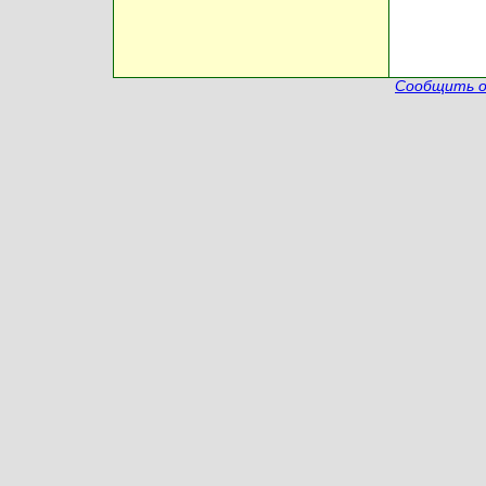
Сообщить о