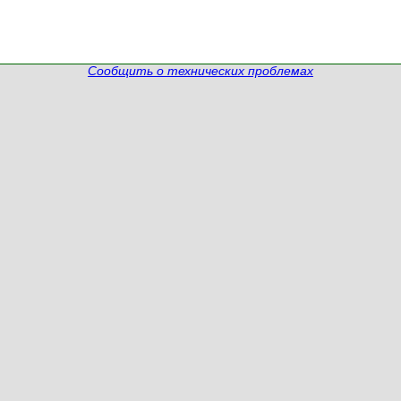
Сообщить о технических проблемах