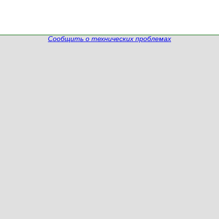
Сообщить о технических проблемах