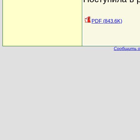
PDF (843.6K)
Сообщить о