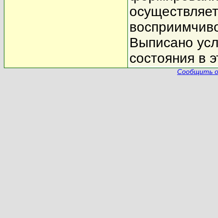
осуществляет
восприимчиво
Выписано усл
состояния в э
Сообщить о