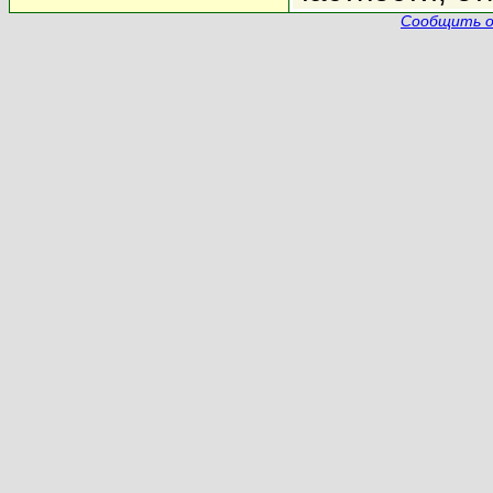
Сообщить о