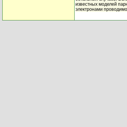
известных моделей пар
электронами проводимо