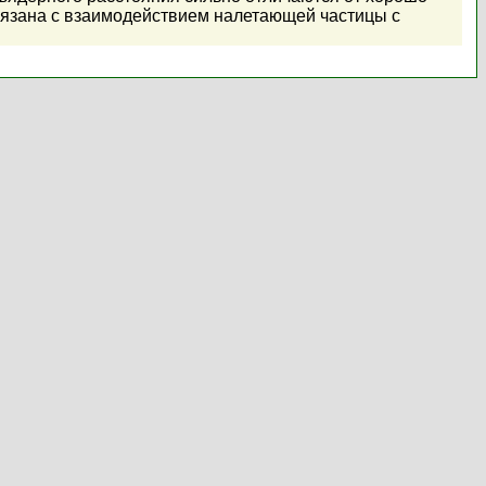
вязана с взаимодействием налетающей частицы с