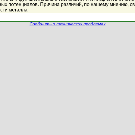
ных потенциалов. Причина различий, по нашему мнению, с
сти металла.
Сообщить о технических проблемах