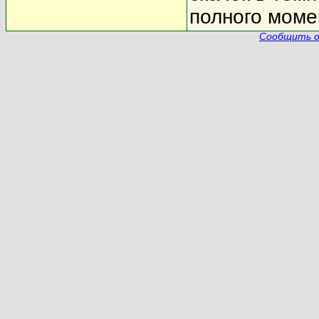
полного моме
Сообщить о