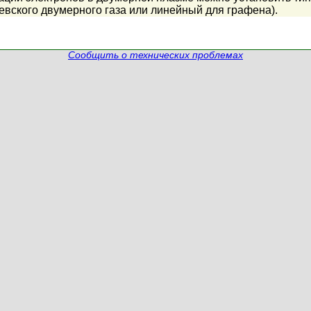
евского двумерного газа или линейный для графена).
Сообщить о технических проблемах