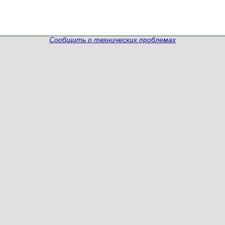
Сообщить о технических проблемах