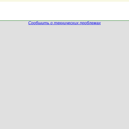
Сообщить о технических проблемах