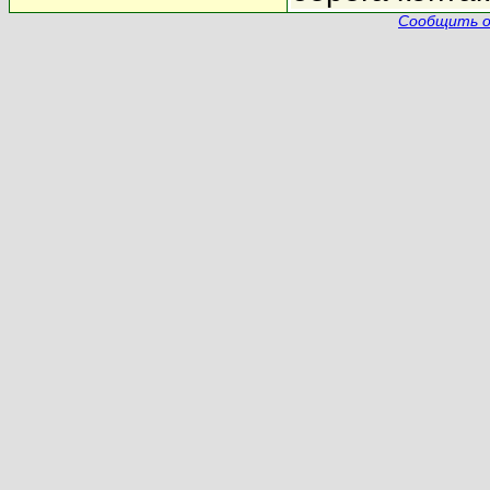
Сообщить о