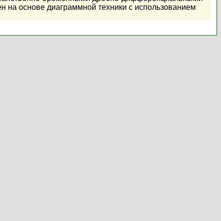
н на основе диаграммной техники с использованием