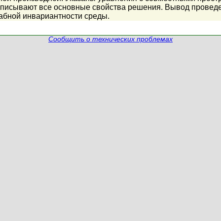
описывают все основные свойства решения. Вывод проведе
абной инвариантности среды.
Сообщить о технических проблемах