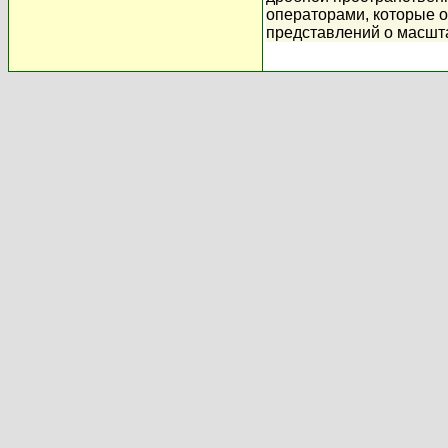
операторами, которые 
представлений о масшт