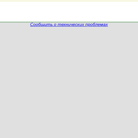
Сообщить о технических проблемах