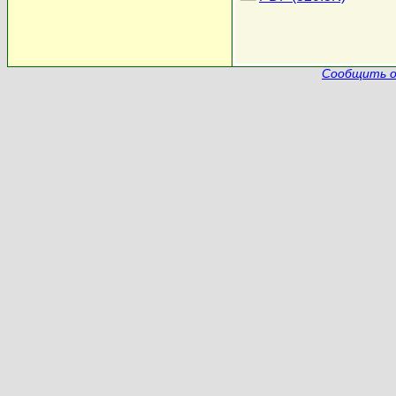
Сообщить о