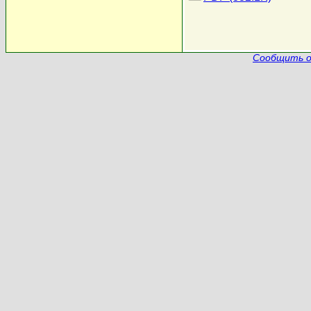
Сообщить о