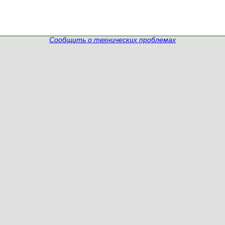
Сообщить о технических проблемах