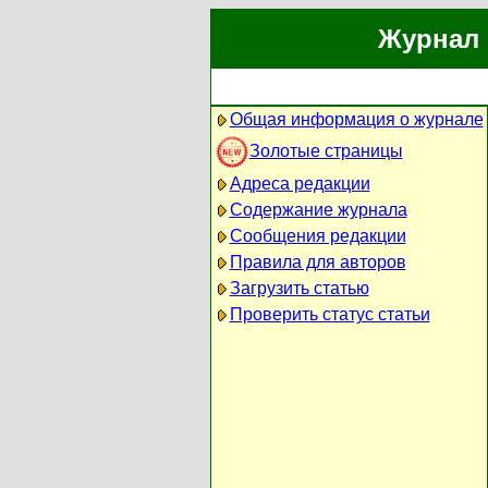
Журнал 
Общая информация о журнале
Золотые страницы
Адреса редакции
Содержание журнала
Сообщения редакции
Правила для авторов
Загрузить статью
Проверить статус статьи