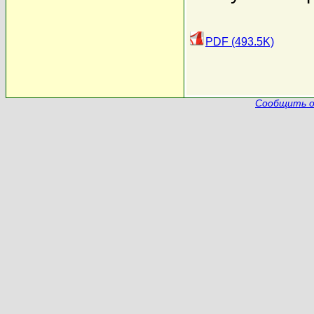
PDF (493.5K)
Сообщить о