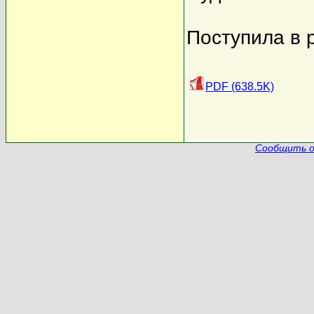
Поступила в 
PDF (638.5K)
Сообщить о