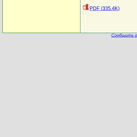
PDF (335.4K)
Сообщить о