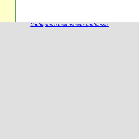
Сообщить о технических проблемах