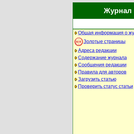
Журнал 
Общая информация о ж
Золотые страницы
Адреса редакции
Содержание журнала
Сообщения редакции
Правила для авторов
Загрузить статью
Проверить статус статьи