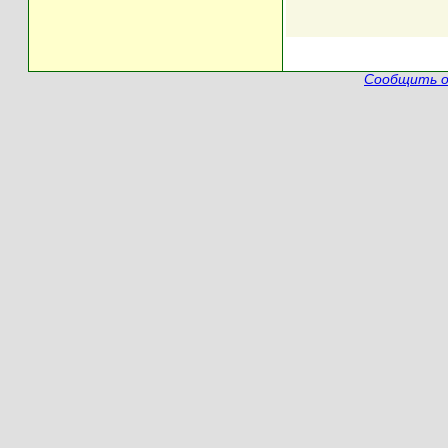
Сообщить о