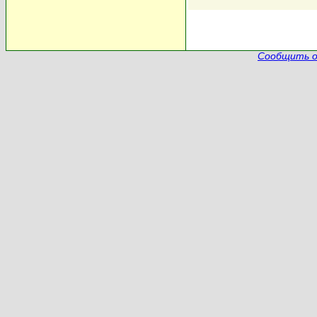
Сообщить о