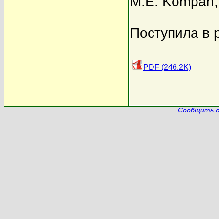
M.E. Kompan
Поступила в 
PDF (246.2K)
Сообщить о