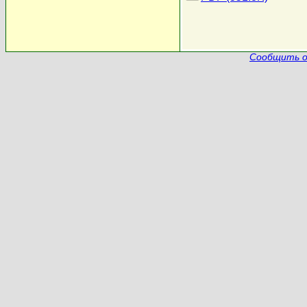
Сообщить о