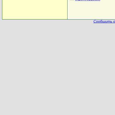
Сообщить о