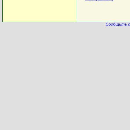
Сообщить о