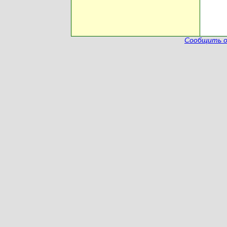
Сообщить о