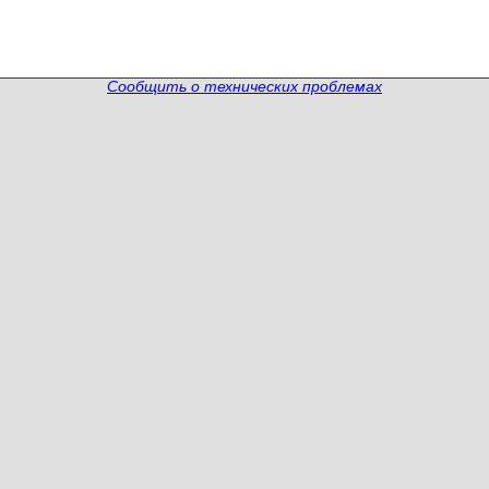
Сообщить о технических проблемах