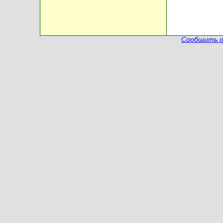
Сообщить о