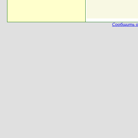
Сообщить о