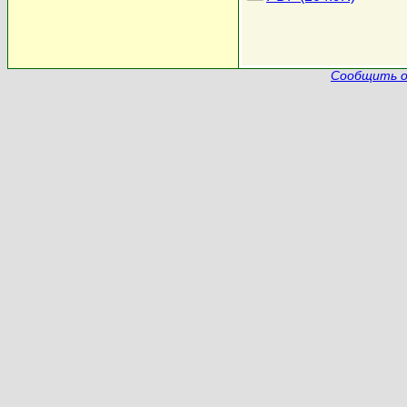
Сообщить о