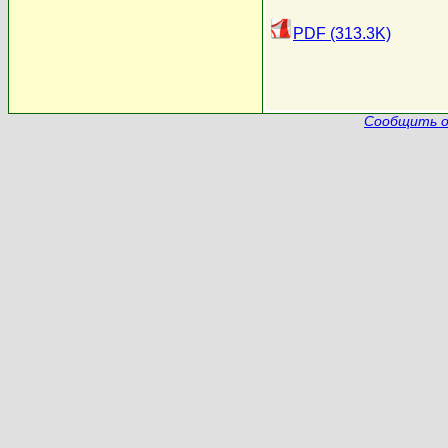
PDF (313.3K)
Сообщить о