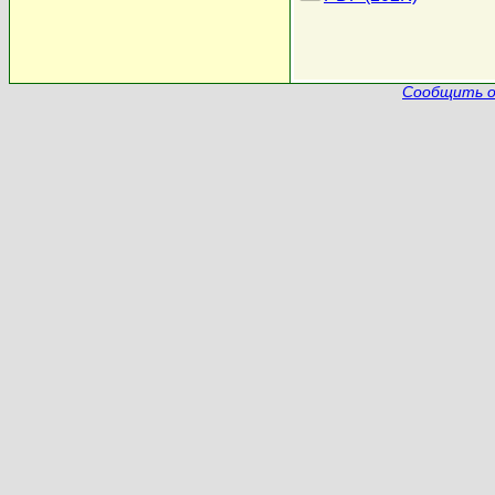
Сообщить о