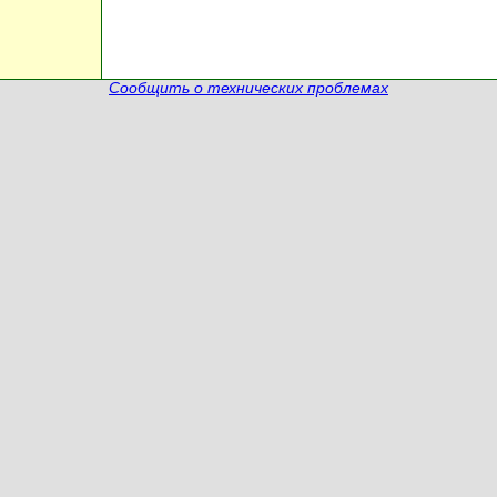
Сообщить о технических проблемах