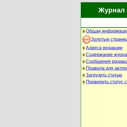
Журнал 
Общая информация
Золотые страни
Адреса редакции
Содержание журна
Сообщения редакц
Правила для автор
Загрузить статью
Проверить статус с