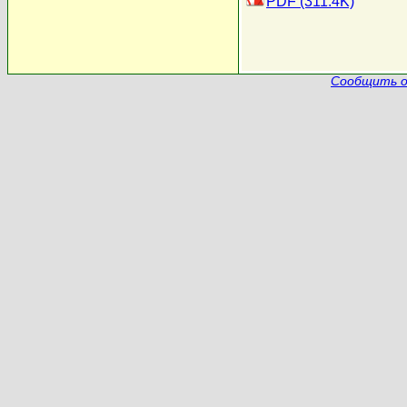
PDF (311.4K)
Сообщить о