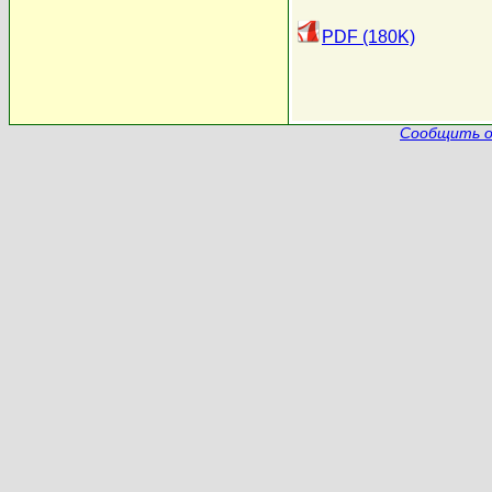
PDF (180K)
Сообщить о