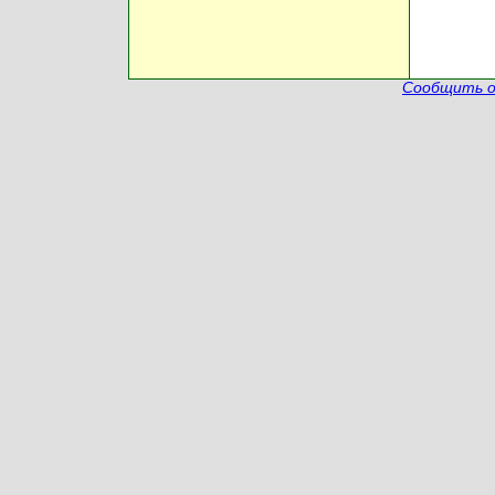
Сообщить о