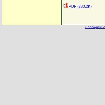
PDF (283.2K)
Сообщить о