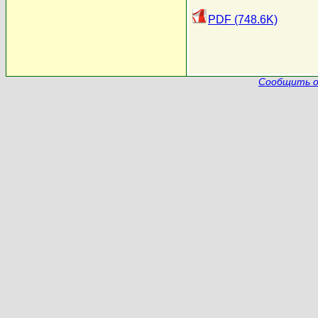
PDF (748.6K)
Сообщить о