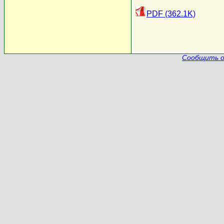
PDF (362.1K)
Сообщить о