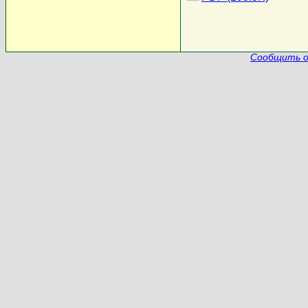
Сообщить о