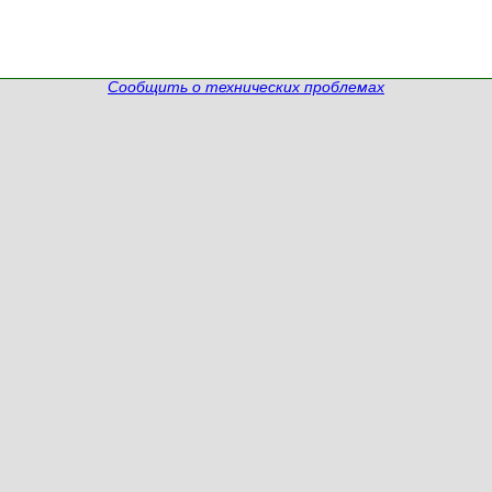
Сообщить о технических проблемах