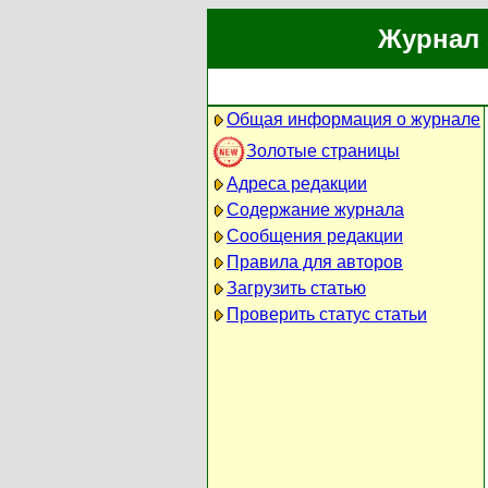
Журнал 
Общая информация о журнале
Золотые страницы
Адреса редакции
Содержание журнала
Сообщения редакции
Правила для авторов
Загрузить статью
Проверить статус статьи