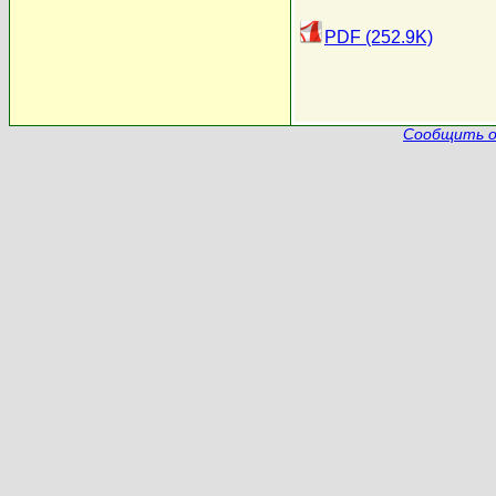
PDF (252.9K)
Сообщить о