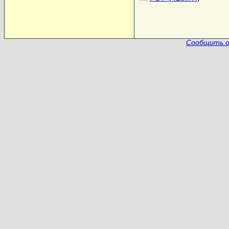
Сообщить о