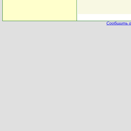
Сообщить о