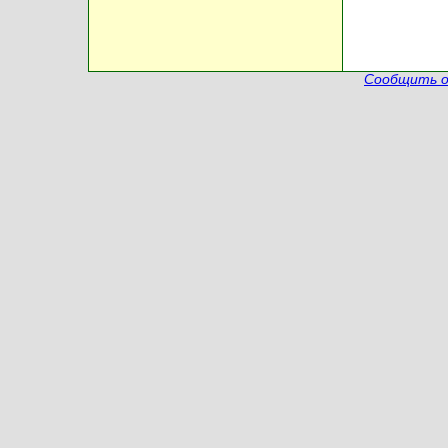
Сообщить о